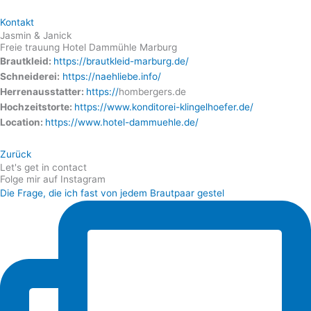
Kontakt
Jasmin & Janick
Freie trauung Hotel Dammühle Marburg
Brautkleid:
https://brautkleid-marburg.de/
Schneiderei:
https://naehliebe.info/
Herrenausstatter:
https://
hombergers.de
Hochzeitstorte:
https://www.konditorei-klingelhoefer.de/
Location:
https://www.hotel-dammuehle.de/
Zurück
Let's get in contact
Folge mir auf Instagram
Die Frage, die ich fast von jedem Brautpaar gestel