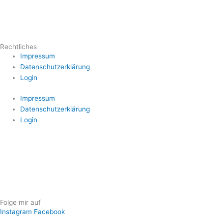
Rechtliches
Impressum
Datenschutzerklärung
Login
Impressum
Datenschutzerklärung
Login
Folge mir auf
Instagram
Facebook