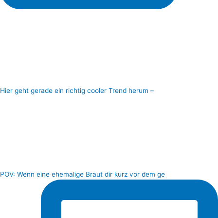
Hier geht gerade ein richtig cooler Trend herum –
POV: Wenn eine ehemalige Braut dir kurz vor dem ge