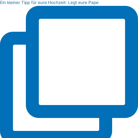
Ein kleiner Tipp für eure Hochzeit: Legt eure Pape