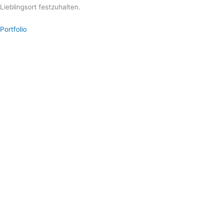
Lieblingsort festzuhalten.
Portfolio