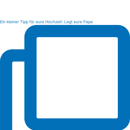
Ein kleiner Tipp für eure Hochzeit: Legt eure Pape