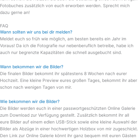
Fotobuches zusätzlich von euch erworben werden. Sprecht mich
dazu gerne an!
FAQ
Wann sollten wir uns bei dir melden?
Meldet euch so früh wie möglich, am besten bereits ein Jahr im
Voraus! Da ich die Fotografie nur nebenberuflich betreibe, habe ich
auch nur begrenzte Kapazitäten die schnell ausgebucht sind.
Wann bekommen wir die Bilder?
Die finalen Bilder bekommt ihr spätestens 8 Wochen nach eurer
Hochzeit. Eine kleine Preview eures großen Tages, bekommt ihr aber
schon nach wenigen Tagen von mir.
Wie bekommen wir die Bilder?
Die Bilder werden euch in einer passwortgeschützten Online Galerie
zum Download zur Verfügung gestellt. Zusätzlich bekommt ihr all
eure Bilder auf einem edlen USB-Stick sowie eine kleine Auswahl der
Bilder als Abzüge in einer hochwertigen Holzbox von mir zugeschickt.
Den Link zur Online Galerie könnt ihr ganz bequem mit euren Gästen