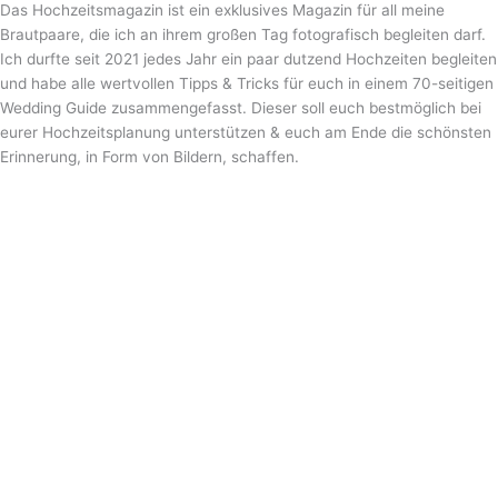
Das Hochzeitsmagazin ist ein exklusives Magazin für all meine
Brautpaare, die ich an ihrem großen Tag fotografisch begleiten darf.
Ich durfte seit 2021 jedes Jahr ein paar dutzend Hochzeiten begleiten
und habe alle wertvollen Tipps & Tricks für euch in einem 70-seitigen
Wedding Guide zusammengefasst. Dieser soll euch bestmöglich bei
eurer Hochzeitsplanung unterstützen & euch am Ende die schönsten
Erinnerung, in Form von Bildern, schaffen.