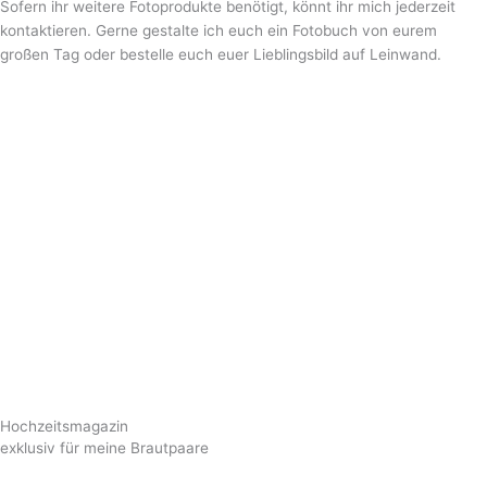
Sofern ihr weitere Fotoprodukte benötigt, könnt ihr mich jederzeit
kontaktieren. Gerne gestalte ich euch ein Fotobuch von eurem
großen Tag oder bestelle euch euer Lieblingsbild auf Leinwand.
Hochzeitsmagazin
exklusiv für meine Brautpaare