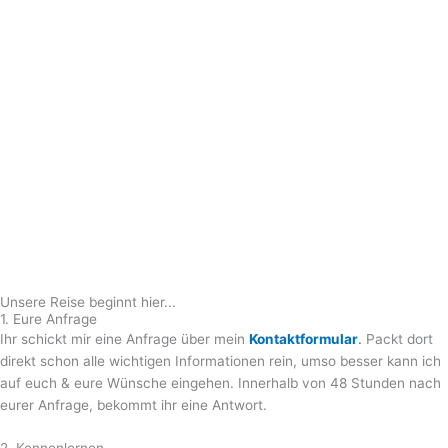
Unsere Reise beginnt hier...
1. Eure Anfrage
Ihr schickt mir eine Anfrage über mein
Kontaktformular
.
Packt dort
direkt schon alle wichtigen Informationen rein, umso besser kann ich
auf euch & eure Wünsche eingehen. Innerhalb von 48 Stunden nach
eurer Anfrage, bekommt ihr eine Antwort.