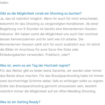
teilen.
Gibt es die Möglichkeit vorab ein Shooting zu buchen?
Ja, das ist natürlich möglich. Wenn ihr euch für mich entscheidet,
bekommt ihr das Shooting zu vergünstigten Konditionen. Ab einer
Begleitung von 9 Stunden ist bereits eine Kennenlernen-Session
inklusive. Wir haben somit die Möglichkeit uns auch hier nochmal
besser kennenzulernen und ihr seht wie ich arbeite. Die
Kennenlernen-Session zahlt sich für euch zusätzlich aus: Ihr könnt
die Bilder im Anschluss für eure Save-the-Date oder
Einladungskarten verwenden. Praktisch, oder?
Was ist, wenn es am Tag der Hochzeit regnet?
Für das Wetter gibt es leider keine Garantie, wir werden aber immer
das Beste draus machen. Für das Brautpaarshooting habe ich immer
zwei durchsichtige Schirme dabei, falls es anfangen sollte zu regnen.
Sollte das Brautpaarshooting garnicht umzusetzen sein, besteht
natürlich immer die Möglichkeit auf ein After-Wedding-Shooting.
Was ist ein Getting Ready?