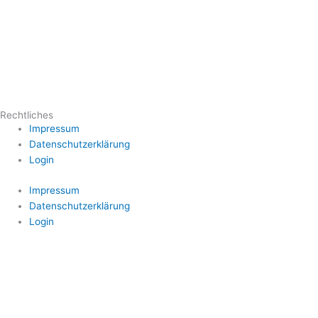
Rechtliches
Impressum
Datenschutzerklärung
Login
Impressum
Datenschutzerklärung
Login