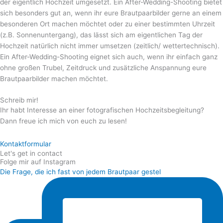
der eigentlich Hochzeit umgesetzt. Ein After-Wedding-Shooting bietet
sich besonders gut an, wenn ihr eure Brautpaarbilder gerne an einem
besonderen Ort machen möchtet oder zu einer bestimmten Uhrzeit
(z.B. Sonnenuntergang), das lässt sich am eigentlichen Tag der
Hochzeit natürlich nicht immer umsetzen (zeitlich/ wettertechnisch).
Ein After-Wedding-Shooting eignet sich auch, wenn ihr einfach ganz
ohne großen Trubel, Zeitdruck und zusätzliche Anspannung eure
Brautpaarbilder machen möchtet.
Schreib mir!
Ihr habt Interesse an einer fotografischen Hochzeitsbegleitung?
Dann freue ich mich von euch zu lesen!
Kontaktformular
Let's get in contact
Folge mir auf Instagram
Die Frage, die ich fast von jedem Brautpaar gestel