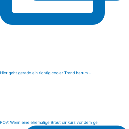
Hier geht gerade ein richtig cooler Trend herum –
POV: Wenn eine ehemalige Braut dir kurz vor dem ge