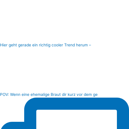
Hier geht gerade ein richtig cooler Trend herum –
POV: Wenn eine ehemalige Braut dir kurz vor dem ge