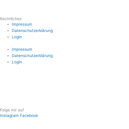
Rechtliches
Impressum
Datenschutzerklärung
Login
Impressum
Datenschutzerklärung
Login
Folge mir auf
Instagram
Facebook