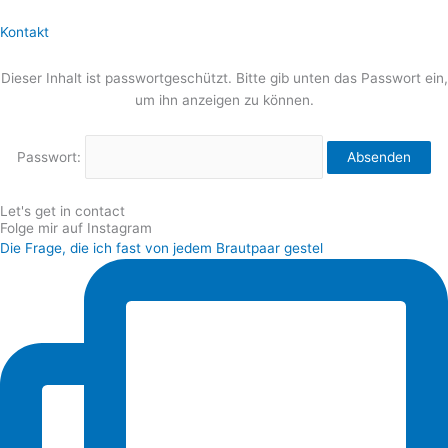
Kontakt
Dieser Inhalt ist passwortgeschützt. Bitte gib unten das Passwort ein,
um ihn anzeigen zu können.
Passwort:
Let's get in contact
Folge mir auf Instagram
Die Frage, die ich fast von jedem Brautpaar gestel