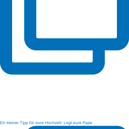
Ein kleiner Tipp für eure Hochzeit: Legt eure Pape